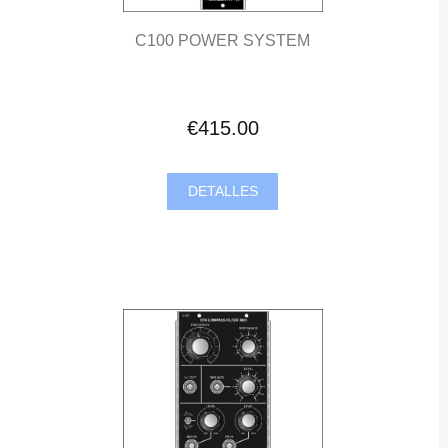
C100 POWER SYSTEM
€415.00
DETALLES