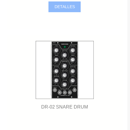
DETALLES
DR-02 SNARE DRUM