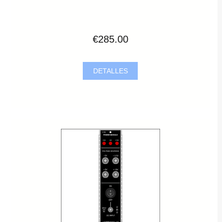
€285.00
DETALLES