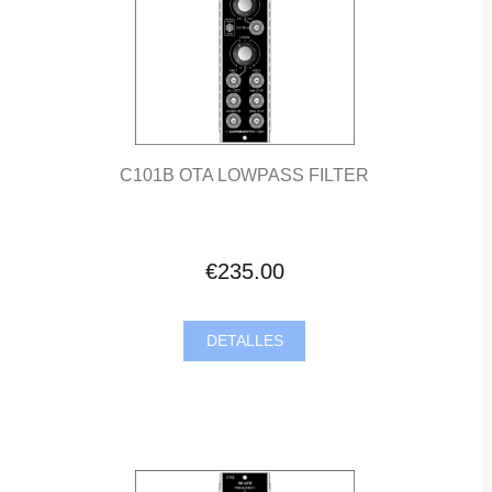
C101B OTA LOWPASS FILTER
€235.00
DETALLES