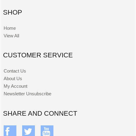
SHOP
Home
View All
CUSTOMER SERVICE
Contact Us
About Us
My Account
Newsletter Unsubscribe
SHARE AND CONNECT