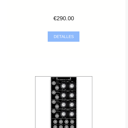
€290.00
DETALLES