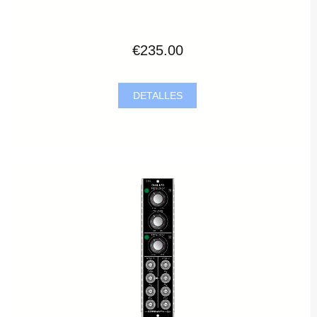
€235.00
DETALLES