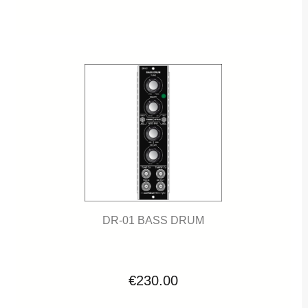
DR-01 BASS DRUM
€230.00