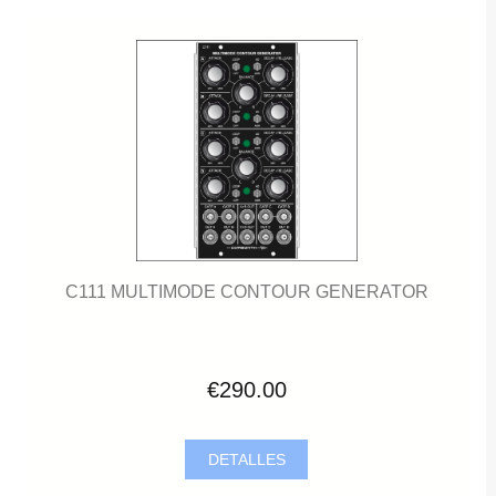
C111 MULTIMODE CONTOUR GENERATOR
€290.00
DETALLES