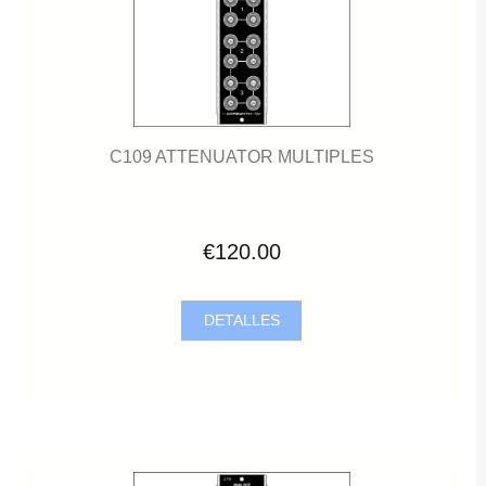
C109 ATTENUATOR MULTIPLES
€120.00
DETALLES