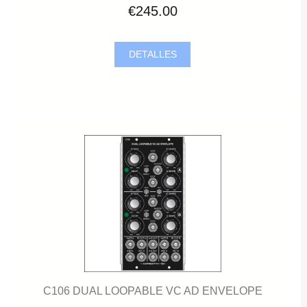
€245.00
DETALLES
C106 DUAL LOOPABLE VC AD ENVELOPE