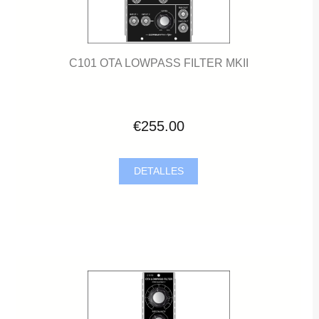
C101 OTA LOWPASS FILTER MKII
€255.00
DETALLES