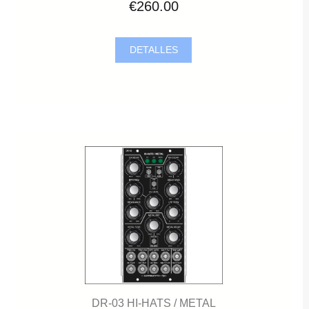
€260.00
DETALLES
DR-03 HI-HATS / METAL