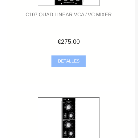
C107 QUAD LINEAR VCA / VC MIXER
€275.00
DETALLES