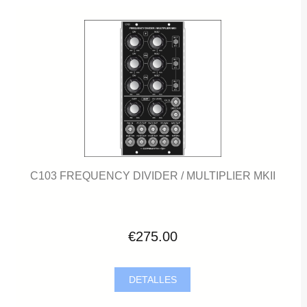
C103 FREQUENCY DIVIDER / MULTIPLIER MKII
€275.00
DETALLES