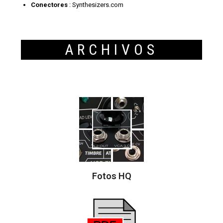
Conectores
: Synthesizers.com
ARCHIVOS
Fotos HQ