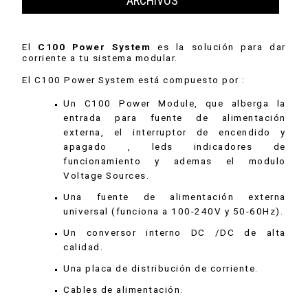
ARCHIVOS
El
C100 Power System
es la solución para dar
corriente a tu sistema modular.
El C100 Power System está compuesto por :
Un C100 Power Module, que alberga la
entrada para fuente de alimentación
externa, el interruptor de encendido y
apagado , leds indicadores de
funcionamiento y ademas el modulo
Voltage Sources.
Una fuente de alimentación externa
universal (funciona a 100-240V y 50-60Hz).
Un conversor interno DC /DC de alta
calidad.
Una placa de distribución de corriente.
Cables de alimentación.