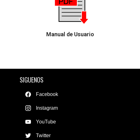
Manual de Usuario
SIGUENOS
Facebook
Instagram
YouTube
Twitter