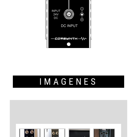
IMAGENES