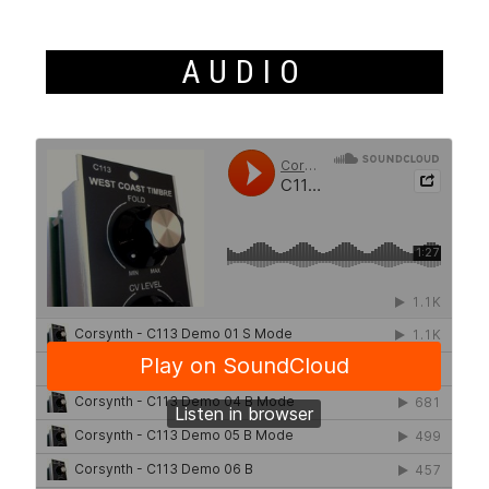
AUDIO