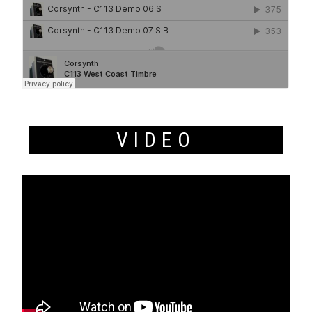
VIDEO