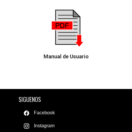
Manual de Usuario
SIGUENOS
Facebook
Instagram