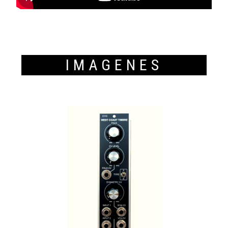
IMAGENES