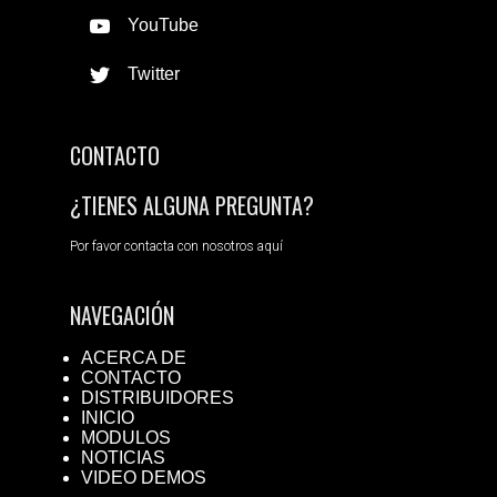
YouTube
Twitter
CONTACTO
¿TIENES ALGUNA PREGUNTA?
Por favor contacta con nosotros aquí
NAVEGACIÓN
ACERCA DE
CONTACTO
DISTRIBUIDORES
INICIO
MODULOS
NOTICIAS
VIDEO DEMOS