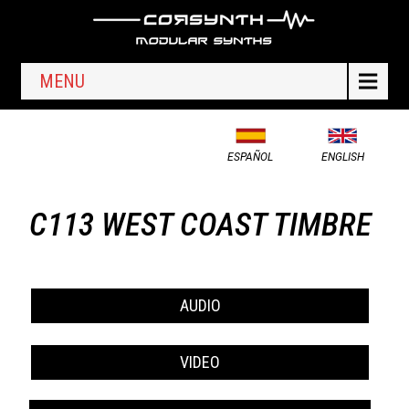
MENU
ESPAÑOL
ENGLISH
C113 WEST COAST TIMBRE
AUDIO
VIDEO